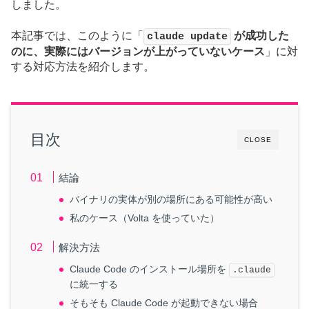
しました。
本記事では、このように「
が成功した
claude update
のに、実際にはバージョンが上がっていないケース
」に対
する対応方法を紹介します。
目次
CLOSE
結論
バイナリの実体が別の場所にある可能性が高い
私のケース（Volta を使っていた）
解決方法
Claude Code のインストール場所を
.claude
に統一する
そもそも Claude Code が起動できない場合