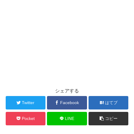
シェアする
Twitter
Facebook
はてブ
Pocket
LINE
コピー