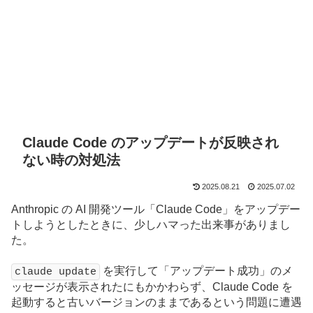
Claude Code のアップデートが反映され
ない時の対処法
2025.08.21
2025.07.02
Anthropic の AI 開発ツール「Claude Code」をアップデー
トしようとしたときに、少しハマった出来事がありまし
た。
を実行して「アップデート成功」のメ
claude update
ッセージが表示されたにもかかわらず、Claude Code を
起動すると古いバージョンのままであるという問題に遭遇