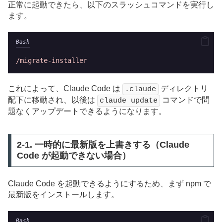
正常に起動できたら、以下のスラッシュコマンドを実行し
ます。
Bash
/migrate-installer
これによって、Claude Code は
ディレクトリ
.claude
配下に移動され、以後は
コマンドで問
claude update
題なくアップデートできるようになります。
2-1. 一時的に最新版を上書きする（Claude
Code が起動できない場合）
Claude Code を起動できるようにするため、まず npm で
最新版をインストールします。
Bash