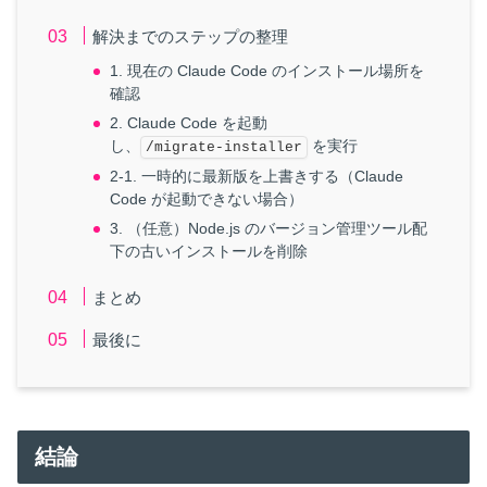
解決までのステップの整理
1. 現在の Claude Code のインストール場所を
確認
2. Claude Code を起動
し、
を実行
/migrate-installer
2-1. 一時的に最新版を上書きする（Claude
Code が起動できない場合）
3. （任意）Node.js のバージョン管理ツール配
下の古いインストールを削除
まとめ
最後に
結論