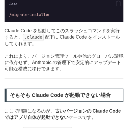
Bash
/migrate-installer
Claude Code を起動してこのスラッシュコマンドを実行
すると、
配下に Claude Code をインストール
.claude
してくれます。
これにより、バージョン管理ツールや他のグローバル環境
に依存せず、Anthropic の管理下で安定的にアップデート
可能な構成に移行できます。
そもそも Claude Code が起動できない場合
ここで問題になるのが、
古いバージョンの Claude Code
ではアプリ自体が起動できない
ケースです。