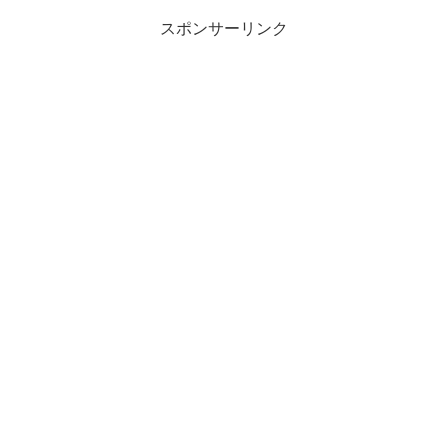
スポンサーリンク