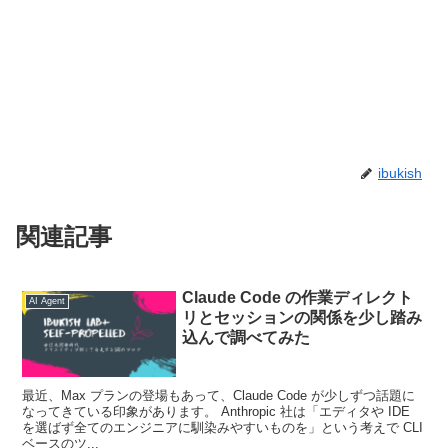
ibukish
関連記事
Claude Code の作業ディレクト
AI Agent
リとセッションの関係を少し踏み
込んで調べてみた
最近、Max プランの登場もあって、Claude Code が少しずつ話題に
なってきている印象があります。 Anthropic 社は「エディタや IDE
を選ばず全てのエンジニアに馴染みやすいものを」という考えで CLI
ベースのツ...