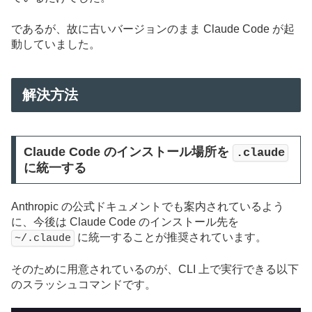
であるが、故に古いバージョンのまま Claude Code が起
動していました。
解決方法
Claude Code のインストール場所を
.claude
に統一する
Anthropic の公式ドキュメントでも案内されているよう
に、今後は Claude Code のインストール先を
に統一することが推奨されています。
~/.claude
そのために用意されているのが、CLI 上で実行できる以下
のスラッシュコマンドです。