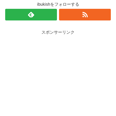
ibukishをフォローする
スポンサーリンク