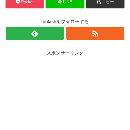
Pocket
LINE
コピー
ibukishをフォローする
スポンサーリンク