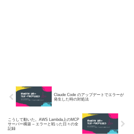
Claude Code のアップデートでエラーが
発生した時の対処法
こうして動いた。AWS Lambda上のMCP
サーバー構築 – エラーと戦った日々の全
記録