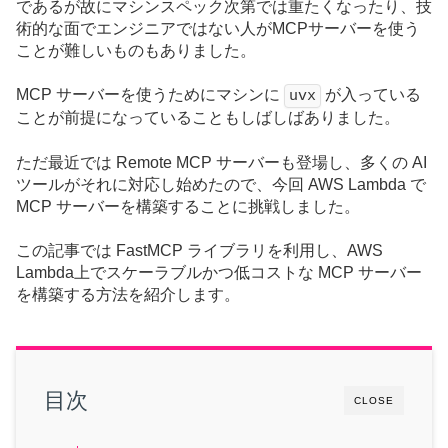
であるが故にマシンスペック次第では重たくなったり、技
術的な面でエンジニアではない人がMCPサーバーを使う
ことが難しいものもありました。
MCP サーバーを使うためにマシンに
が入っている
uvx
ことが前提になっていることもしばしばありました。
ただ最近では Remote MCP サーバーも登場し、多くの AI
ツールがそれに対応し始めたので、今回 AWS Lambda で
MCP サーバーを構築することに挑戦しました。
この記事では FastMCP ライブラリを利用し、AWS
Lambda上でスケーラブルかつ低コストな MCP サーバー
を構築する方法を紹介します。
目次
CLOSE