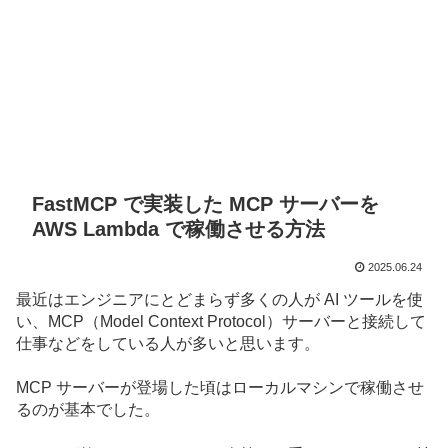
FastMCP で実装した MCP サーバーを
AWS Lambda で稼働させる方法
2025.06.24
最近はエンジニアにとどまらず多くの人が AI ツールを使
い、MCP（Model Context Protocol）サーバーと接続して
仕事などをしている人が多いと思います。
MCP サーバーが登場した頃はローカルマシンで稼働させ
るのが基本でした。