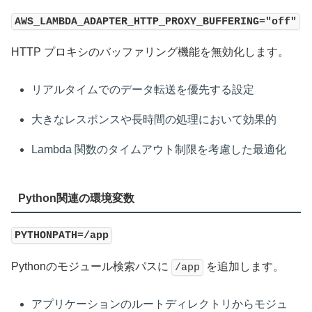
AWS_LAMBDA_ADAPTER_HTTP_PROXY_BUFFERING="off"
HTTP プロキシのバッファリング機能を無効化します。
リアルタイムでのデータ転送を優先する設定
大きなレスポンスや長時間の処理において効果的
Lambda 関数のタイムアウト制限を考慮した最適化
Python関連の環境変数
PYTHONPATH=/app
Pythonのモジュール検索パスに
を追加します。
/app
アプリケーションのルートディレクトリからモジュ