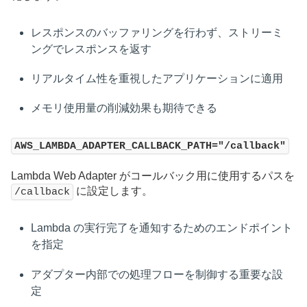
レスポンスのバッファリングを行わず、ストリーミ
ングでレスポンスを返す
リアルタイム性を重視したアプリケーションに適用
メモリ使用量の削減効果も期待できる
AWS_LAMBDA_ADAPTER_CALLBACK_PATH="/callback"
Lambda Web Adapter がコールバック用に使用するパスを
に設定します。
/callback
Lambda の実行完了を通知するためのエンドポイント
を指定
アダプター内部での処理フローを制御する重要な設
定