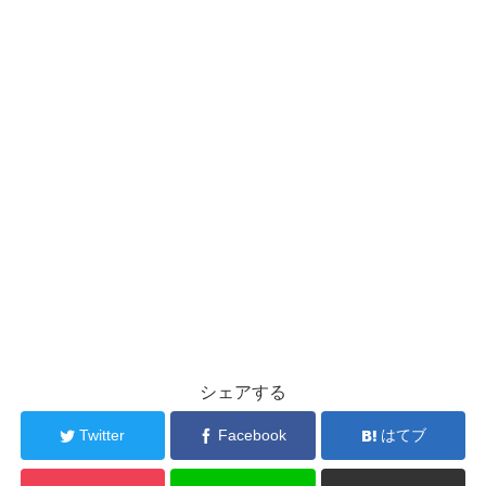
シェアする
Twitter
Facebook
はてブ