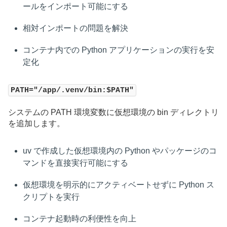
ールをインポート可能にする
相対インポートの問題を解決
コンテナ内での Python アプリケーションの実行を安
定化
PATH="/app/.venv/bin:$PATH"
システムの PATH 環境変数に仮想環境の bin ディレクトリ
を追加します。
uv で作成した仮想環境内の Python やパッケージのコ
マンドを直接実行可能にする
仮想環境を明示的にアクティベートせずに Python ス
クリプトを実行
コンテナ起動時の利便性を向上