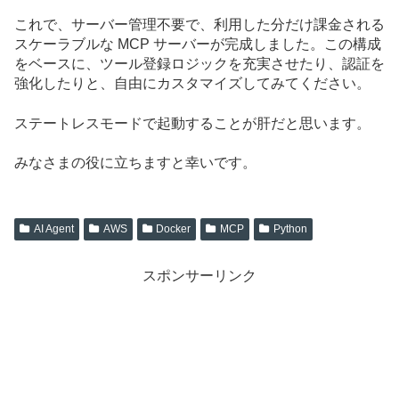
これで、サーバー管理不要で、利用した分だけ課金される
スケーラブルな MCP サーバーが完成しました。この構成
をベースに、ツール登録ロジックを充実させたり、認証を
強化したりと、自由にカスタマイズしてみてください。
ステートレスモードで起動することが肝だと思います。
みなさまの役に立ちますと幸いです。
AI Agent
AWS
Docker
MCP
Python
スポンサーリンク