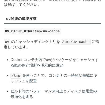
は飛ばしてください。
uv関連の環境変数
UV_CACHE_DIR=/tmp/uv-cache
のキャッシュディレクトリを
に指
uv
/tmp/uv-cache
定しています。
Docker コンテナ内でuvがパッケージをキャッシュす
る際の保存場所を明示的に設定
を使うことで、コンテナの一時的な領域にキ
/tmp
ャッシュを配置
ビルド時のパフォーマンス向上とディスク使用量の
最適化を図る