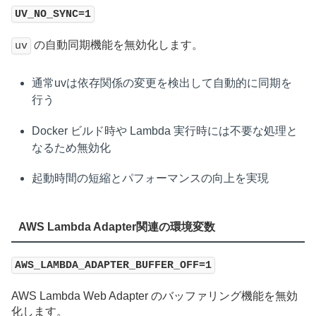
UV_NO_SYNC=1
の自動同期機能を無効化します。
uv
通常uvは依存関係の変更を検出して自動的に同期を
行う
Docker ビルド時や Lambda 実行時には不要な処理と
なるため無効化
起動時間の短縮とパフォーマンスの向上を実現
AWS Lambda Adapter関連の環境変数
AWS_LAMBDA_ADAPTER_BUFFER_OFF=1
AWS Lambda Web Adapter のバッファリング機能を無効
化します。