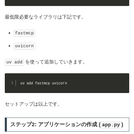
最低限必要なライブラリは下記です。
fastmcp
uvicorn
を使って追加していきます。
uv add
uv add fastmcp uvicorn
セットアップは以上です。
ステップ2: アプリケーションの作成 (
)
app.py