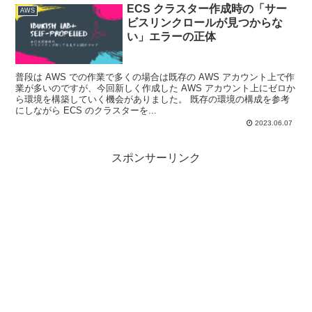
ECS クラスター作成時の「サー
AWS
ビスリンクロールが見つからな
い」エラーの正体
普段は AWS での作業で多くの場合は既存の AWS アカウント上で作
業が多いのですが、今回新しく作成した AWS アカウント上にゼロか
ら環境を構築していく機会がありました。 既存の環境の構成を参考
にしながら ECS のクラスターを...
2023.06.07
スポンサーリンク