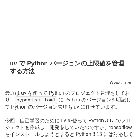
uv で Python バージョンの上限値を管理
する方法
2025.01.28
最近は uv を使って Python のプロジェクト管理をしてお
り、
に Python のバージョンを明記し
pyproject.toml
て Python のバージョン管理も uv に任せています。
今回、自己学習のために uv を使って Python 3.13 でプロ
ジェクトを作成し、開発をしていたのですが、tensorflow
をインストールしようとすると Python 3.13 には対応して