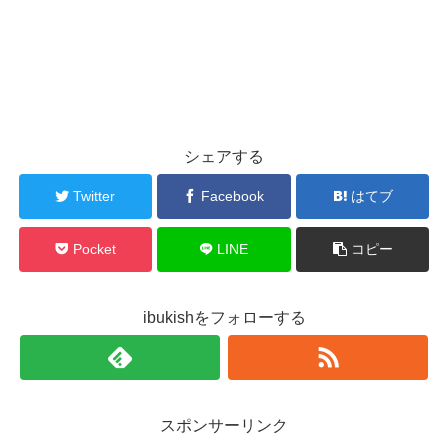
シェアする
Twitter
Facebook
はてブ
Pocket
LINE
コピー
ibukishをフォローする
スポンサーリンク