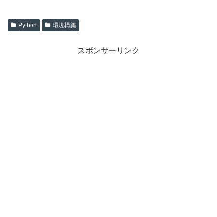
Python
環境構築
スポンサーリンク