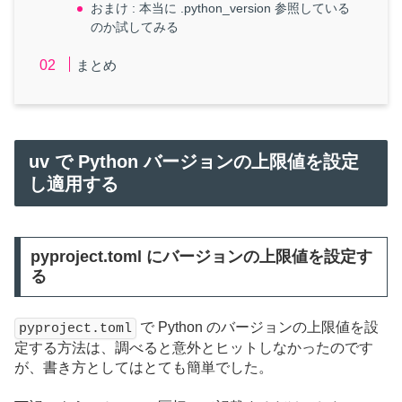
おまけ : 本当に .python_version 参照している
のか試してみる
まとめ
uv で Python バージョンの上限値を設定
し適用する
pyproject.toml にバージョンの上限値を設定す
る
で Python のバージョンの上限値を設
pyproject.toml
定する方法は、調べると意外とヒットしなかったのです
が、書き方としてはとても簡単でした。