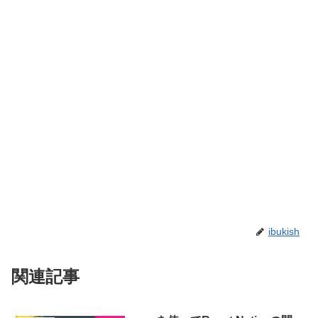
ibukish
関連記事