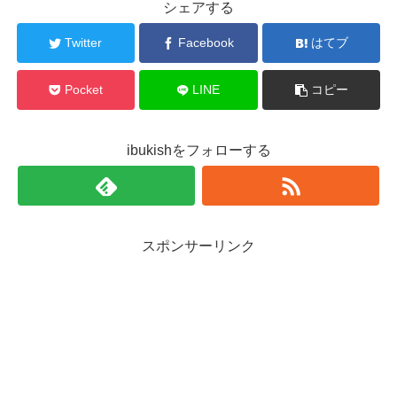
シェアする
Twitter
Facebook
はてブ
Pocket
LINE
コピー
ibukishをフォローする
スポンサーリンク