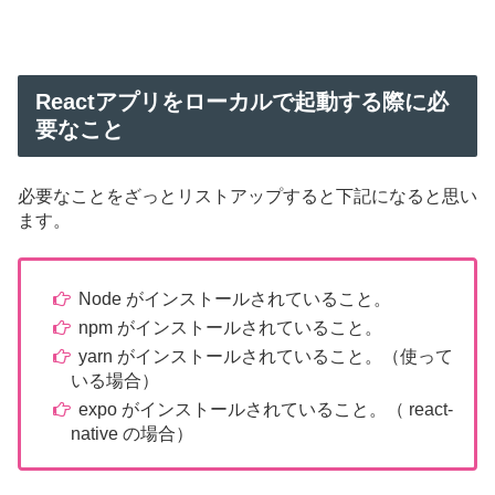
Reactアプリをローカルで起動する際に必
要なこと
必要なことをざっとリストアップすると下記になると思い
ます。
Node がインストールされていること。
npm がインストールされていること。
yarn がインストールされていること。（使って
いる場合）
expo がインストールされていること。（ react-
native の場合）