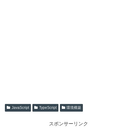
JavaScript
TypeScript
環境構築
スポンサーリンク