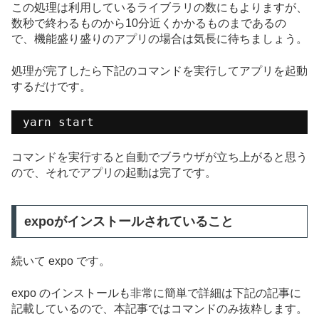
この処理は利用しているライブラリの数にもよりますが、
数秒で終わるものから10分近くかかるものまであるの
で、機能盛り盛りのアプリの場合は気長に待ちましょう。
処理が完了したら下記のコマンドを実行してアプリを起動
するだけです。
yarn start
コマンドを実行すると自動でブラウザが立ち上がると思う
ので、それでアプリの起動は完了です。
expoがインストールされていること
続いて expo です。
expo のインストールも非常に簡単で詳細は下記の記事に
記載しているので、本記事ではコマンドのみ抜粋します。