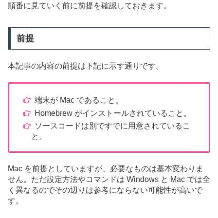
順番に見ていく前に前提を確認しておきます。
前提
本記事の内容の前提は下記に示す通りです。
端末が Mac であること。
Homebrew がインストールされていること。
ソースコードは別ですでに用意されているこ
と。
Mac を前提としていますが、必要なものは基本変わりま
せん。ただ設定方法やコマンドは Windows と Mac では全
く異なるのでその辺りは参考にならない可能性が高いで
す。