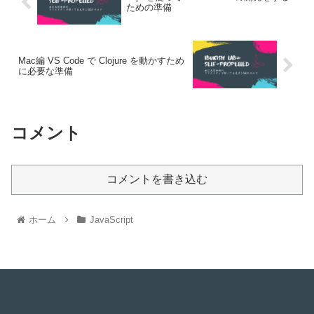
ための準備
Mac編 VS Code で Clojure を動かすため
に必要な準備
コメント
コメントを書き込む
ホーム
JavaScript