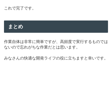
これで完了です。
まとめ
作業自体は非常に簡単ですが、高頻度で実行するものでは
ないので忘れがちな作業だとは思います。
みなさんの快適な開発ライフの役に立ちますと幸いです。