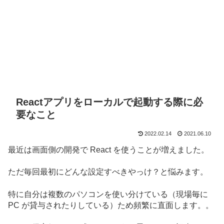
Reactアプリをローカルで起動する際に必
要なこと
2022.02.14
2021.06.10
最近は画面側の開発で React を使うことが増えました。
ただ毎回最初にどんな設定すべきやっけ？と悩みます。
特に自分は複数のパソコンを使い分けている（現場毎に
PC が貸与されたりしている）ため頻繁に直面します。。