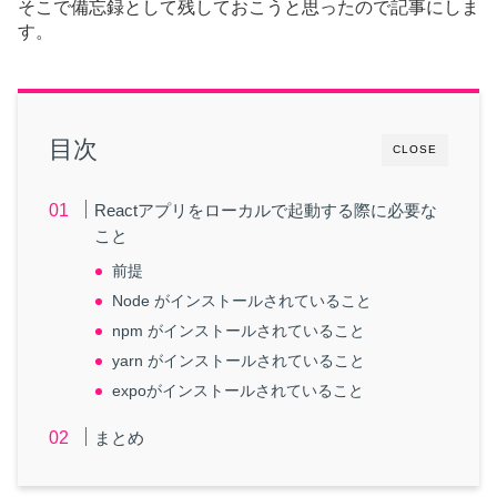
そこで備忘録として残しておこうと思ったので記事にしま
す。
目次
CLOSE
Reactアプリをローカルで起動する際に必要な
こと
前提
Node がインストールされていること
npm がインストールされていること
yarn がインストールされていること
expoがインストールされていること
まとめ