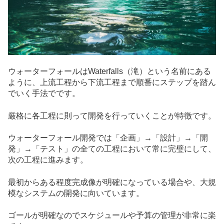
ウォーターフォールはWaterfalls（滝）という名前にある
ように、上流工程から下流工程まで順番にステップを踏ん
でいく手法でです。
厳格に各工程に則って開発を行っていくことが特徴です。
ウォーターフォール開発では「企画」→「設計」→「開
発」→「テスト」の全ての工程において常に完璧にして、
次の工程に進みます。
最初からある程度完成像が明確になっている場合や、大規
模なシステムの開発に向いています。
ゴールが明確なのでスケジュールや予算の管理が非常に楽