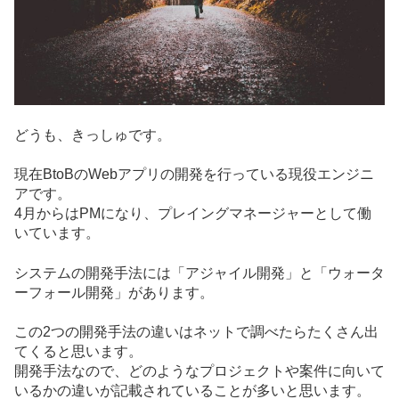
どうも、きっしゅです。
現在BtoBのWebアプリの開発を行っている現役エンジニ
アです。
4月からはPMになり、プレイングマネージャーとして働
いています。
システムの開発手法には「アジャイル開発」と「ウォータ
ーフォール開発」があります。
この2つの開発手法の違いはネットで調べたらたくさん出
てくると思います。
開発手法なので、どのようなプロジェクトや案件に向いて
いるかの違いが記載されていることが多いと思います。