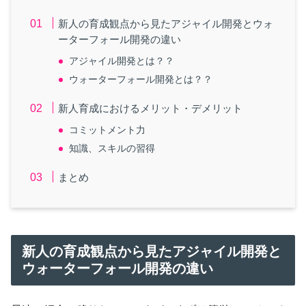
新人の育成観点から見たアジャイル開発とウォ
ーターフォール開発の違い
アジャイル開発とは？？
ウォーターフォール開発とは？？
新人育成におけるメリット・デメリット
コミットメント力
知識、スキルの習得
まとめ
新人の育成観点から見たアジャイル開発と
ウォーターフォール開発の違い