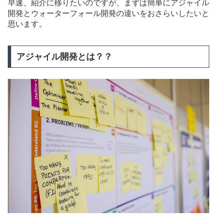
早速、紹介に移りたいのですが、まずは簡単にアジャイル
開発とウォーターフォール開発の違いをおさらいしたいと
思います。
アジャイル開発とは？？