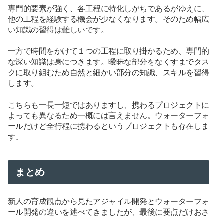
専門的要素が強く、各工程に特化しがちであるがゆえに、
他の工程を経験する機会が少なくなります。そのため幅広
い知識の習得は難しいです。
一方で時間をかけて１つの工程に取り掛かるため、専門的
な深い知識は身につきます。曖昧な部分をなくすまでタス
クに取り組むため自然と細かい部分の知識、スキルを習得
します。
こちらも一長一短ではありますし、携わるプロジェクトに
よっても異なるため一概には言えません。ウォーターフォ
ールだけど全行程に携わるというプロジェクトも存在しま
す。
まとめ
新人の育成観点から見たアジャイル開発とウォーターフォ
ール開発の違いを述べてきましたが、最後に要点だけおさ