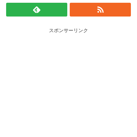
スポンサーリンク