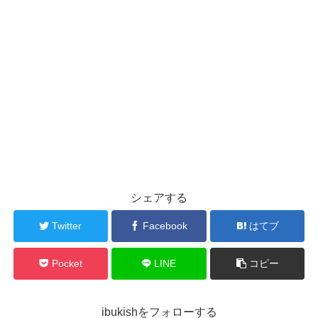
シェアする
Twitter
Facebook
はてブ
Pocket
LINE
コピー
ibukishをフォローする