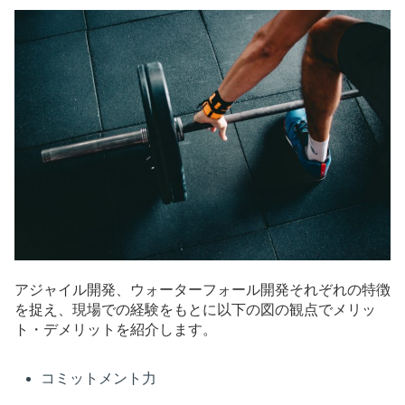
アジャイル開発、ウォーターフォール開発それぞれの特徴
を捉え、現場での経験をもとに以下の図の観点でメリッ
ト・デメリットを紹介します。
コミットメント力