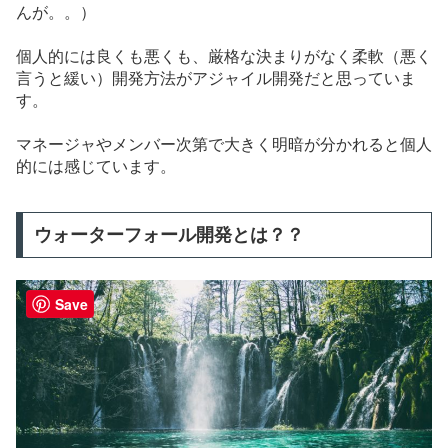
んが。。）
個人的には良くも悪くも、厳格な決まりがなく柔軟（悪く
言うと緩い）開発方法がアジャイル開発だと思っていま
す。
マネージャやメンバー次第で大きく明暗が分かれると個人
的には感じています。
ウォーターフォール開発とは？？
Save