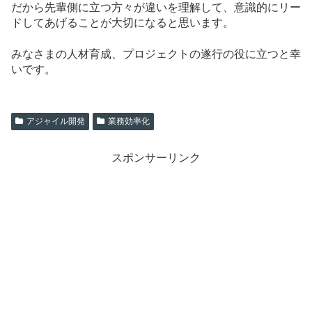
だから先輩側に立つ方々が違いを理解して、意識的にリー
ドしてあげることが大切になると思います。
みなさまの人材育成、プロジェクトの遂行の役に立つと幸
いです。
アジャイル開発
業務効率化
スポンサーリンク