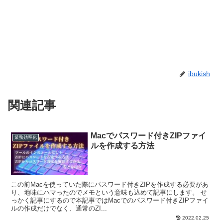
ibukish
関連記事
Macでパスワード付きZIPファイ
業務効率化
ルを作成する方法
この前Macを使っていた際にパスワード付きZIPを作成する必要があ
り、地味にハマったのでメモという意味も込めて記事にします。 せ
っかく記事にするので本記事ではMacでのパスワード付きZIPファイ
ルの作成だけでなく、通常のZI...
2022.02.25