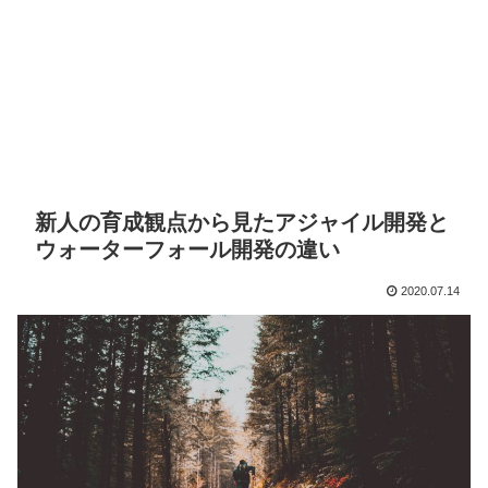
新人の育成観点から見たアジャイル開発と
ウォーターフォール開発の違い
2020.07.14