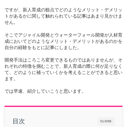
ですが、新人育成の観点でどのようなメリット・デメリッ
トがあるかに関して触れられている記事はあまり見かけま
せん。
そこでアジャイル開発とウォーターフォール開発が人材育
成においてどのようなメリット・デメリットがあるのかを
自分の経験をもとに記事にしました。
開発手法はころころ変更できるものではありませんが、そ
れぞれの特徴を掴むことで、新人育成の際に何が足りなく
て、どのように補っていくかを考えることができると思い
ます。
では早速、紹介していこうと思います。
目次
CLOSE