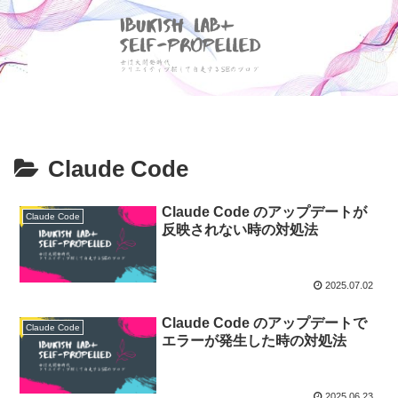
Claude Code
Claude Code のアップデートが
Claude Code
反映されない時の対処法
2025.07.02
Claude Code のアップデートで
Claude Code
エラーが発生した時の対処法
2025.06.23