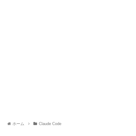
ホーム
Claude Code