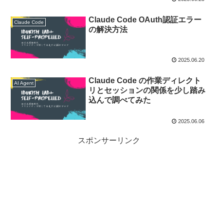
Claude Code OAuth認証エラー
Claude Code
の解決方法
2025.06.20
Claude Code の作業ディレクト
AI Agent
リとセッションの関係を少し踏み
込んで調べてみた
2025.06.06
スポンサーリンク