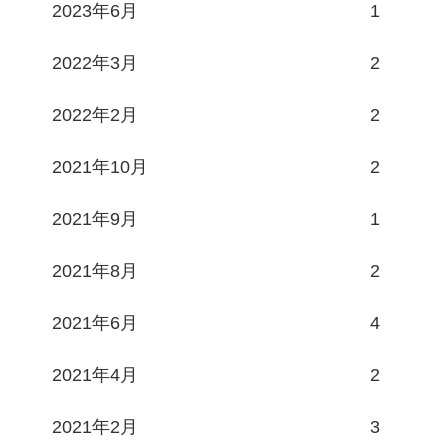
2023年6月
1
2022年3月
2
2022年2月
2
2021年10月
2
2021年9月
1
2021年8月
2
2021年6月
4
2021年4月
2
2021年2月
3