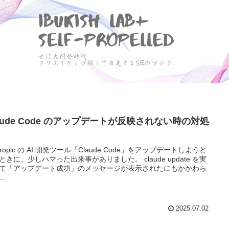
aude Code のアップデートが反映されない時の対処
hropic の AI 開発ツール「Claude Code」をアップデートしようと
ときに、少しハマった出来事がありました。 claude update を実
て「アップデート成功」のメッセージが表示されたにもかかわら
..
2025.07.02