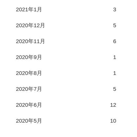
2021年1月
3
2020年12月
5
2020年11月
6
2020年9月
1
2020年8月
1
2020年7月
5
2020年6月
12
2020年5月
10