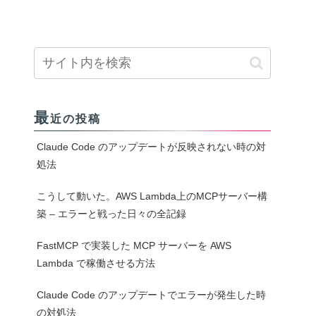
最
近の投稿
Claude Code のアップデートが反映されない時の対
処法
こうして動いた。AWS Lambda上のMCPサーバー構
築 – エラーと戦った日々の全記録
FastMCP で実装した MCP サーバーを AWS
Lambda で稼働させる方法
Claude Code のアップデートでエラーが発生した時
の対処法