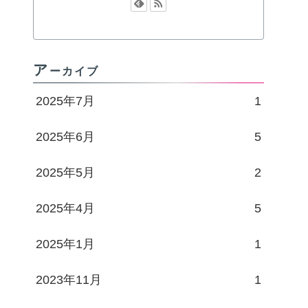
ア
ーカイブ
2025年7月
1
2025年6月
5
2025年5月
2
2025年4月
5
2025年1月
1
2023年11月
1